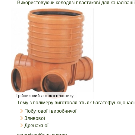
Використовуючи колодязі пластикові для каналізації
Трійниковий лоток з пластику
Тому з полімеру виготовляють як багатофункціональн
Побутової і виробничої
Зливової
Дренажної