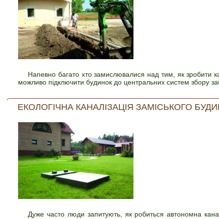
Напевно багато хто замислювалися над тим, як зробити к
можливо підключити будинок до центральних систем збору за
ЕКОЛОГІЧНА КАНАЛІЗАЦІЯ ЗАМІСЬКОГО БУД
Дуже часто люди запитують, як робиться автономна кана