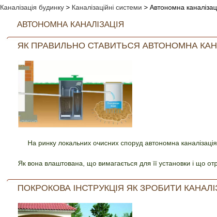
Каналізація будинку
>
Каналізаційні системи
>
Автономна каналізац
АВТОНОМНА КАНАЛІЗАЦІЯ
ЯК ПРАВИЛЬНО СТАВИТЬСЯ АВТОНОМНА КАН
На ринку локальних очисних споруд автономна каналізація Т
Як вона влаштована, що вимагається для її установки і що отри
ПОКРОКОВА ІНСТРУКЦІЯ ЯК ЗРОБИТИ КАНАЛІ