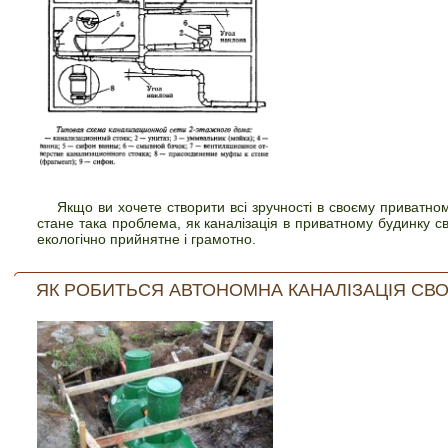
Якщо ви хочете створити всі зручності в своєму приватно
стане така проблема, як каналізація в приватному будинку св
екологічно прийнятне і грамотно.
ЯК РОБИТЬСЯ АВТОНОМНА КАНАЛІЗАЦІЯ СВО