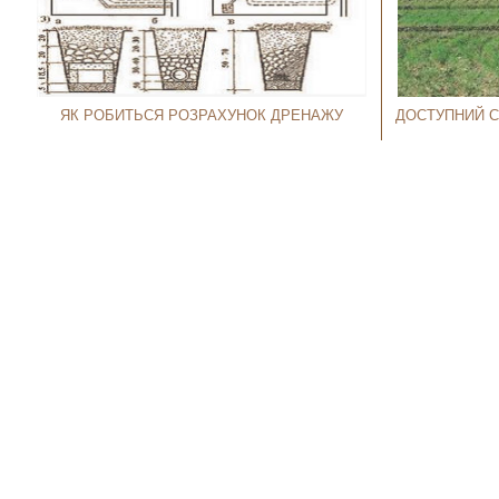
ЯК РОБИТЬСЯ РОЗРАХУНОК ДРЕНАЖУ
ДОСТУПНИЙ С