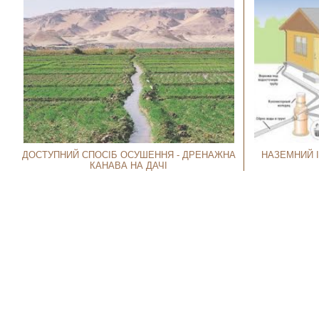
ДОСТУПНИЙ СПОСІБ ОСУШЕННЯ - ДРЕНАЖНА
НАЗЕМНИЙ І
КАНАВА НА ДАЧІ