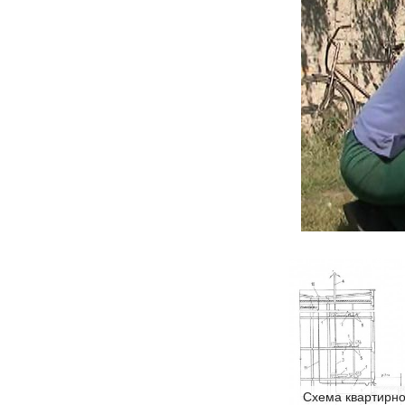
Схема квартирно