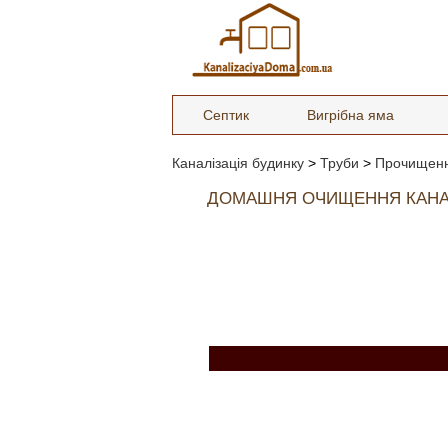
Септик
Вигрібна яма
Каналізація будинку
>
Труби
>
Прочищен
ДОМАШНЯ ОЧИЩЕННЯ КАНАЛІЗ