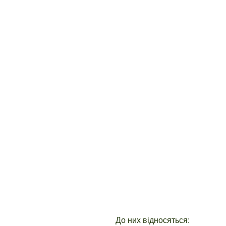
До них відносяться: