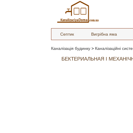
Септик
Вигрібна яма
Каналізація будинку
>
Каналізаційні сист
БЕКТЕРИАЛЬНАЯ І МЕХАНІ