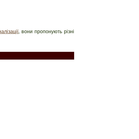
алізації
, вони пропонують різні